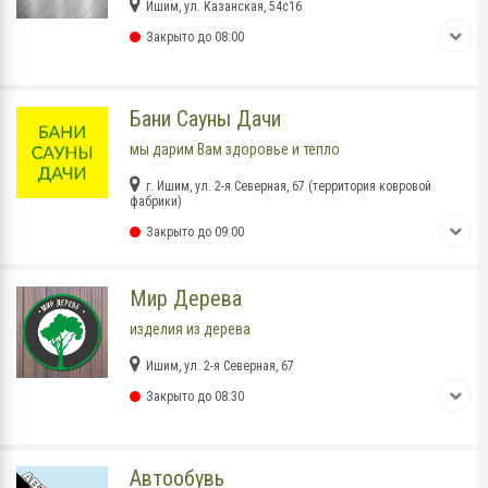
Ишим, ул. Казанская, 54с16
Закрыто до 08:00
Бани Сауны Дачи
мы дарим Вам здоровье и тепло
г. Ишим, ул. 2-я Северная, 67 (территория ковровой
фабрики)
Закрыто до 09:00
Мир Дерева
изделия из дерева
Ишим, ул. 2-я Северная, 67
Закрыто до 08:30
Автообувь