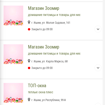
Магазин Зоомир
домашние питомцы и товары для них
г. Ишим, ул. Малая Садовая, 161
Закрыто до 09:00
Магазин Зоомир
домашние питомцы и товары для них
г. Ишим, ул. Карла Маркса, 68
Закрыто до 09:00
ТОП-окна
теплые окна плюс
г. Ишим, ул.Республики, 99 А