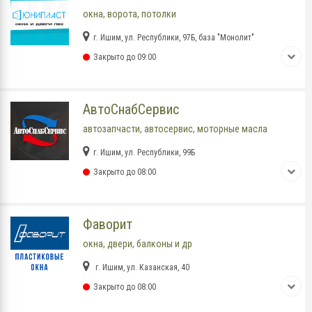
окна, ворота, потолки
г. Ишим, ул. Республики, 97Б, база "Монолит"
Закрыто до 09:00
АвтоСнабСервис
автозапчасти, автосервис, моторные масла
г. Ишим, ул. Республики, 99Б
Закрыто до 08:00
Фаворит
окна, двери, балконы и др
г. Ишим, ул. Казанская, 40
Закрыто до 08:00