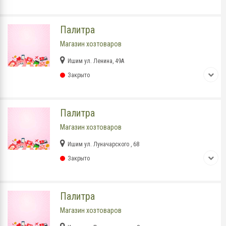
Палитра
Магазин хозтоваров
Ишим ул. Ленина, 49А
Закрыто
Палитра
Магазин хозтоваров
Ишим ул. Луначарского , 68
Закрыто
Палитра
Магазин хозтоваров