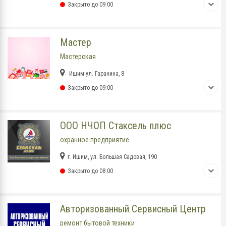
Закрыто до 09:00
Мастер
Мастерская
Ишим ул. Гаранина, 8
Закрыто до 09:00
ООО НЧОП Стаксель плюс
охранное предприятие
г. Ишим, ул. Большая Садовая, 190
Закрыто до 08:00
Авторизованный Сервисный Центр
ремонт бытовой техники