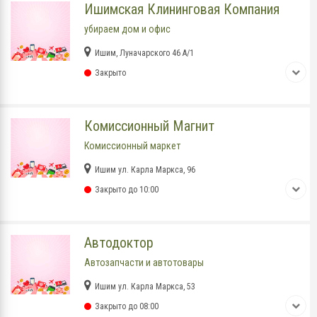
Ишимская Клининговая Компания
убираем дом и офис
Ишим, Луначарского 46 А/1
Закрыто
Комиссионный Магнит
Комиссионный маркет
Ишим ул. Карла Маркса, 96
Закрыто до 10:00
Автодоктор
Автозапчасти и автотовары
Ишим ул. Карла Маркса, 53
Закрыто до 08:00