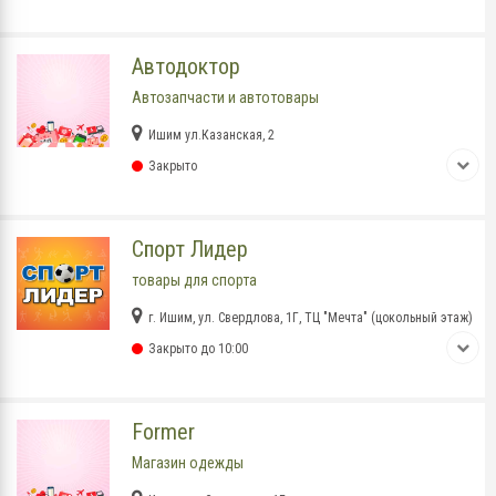
Автодоктор
Автозапчасти и автотовары
Ишим ул.Казанская, 2
Закрыто
Спорт Лидер
товары для спорта
г. Ишим, ул. Свердлова, 1Г, ТЦ "Мечта" (цокольный этаж)
Закрыто до 10:00
Former
Магазин одежды