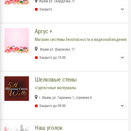
Ишим ул. Свердлова, 1Г
Закрыто
Аргус +
Магазин системы безопасности и видеонаблюдения
Ишим ул. Шаронова, 17
Закрыто до 10:00
Шелковые стены
отделочные материалы
г. Ишим, ул. Гаранина 1, строение 6
Закрыто до 09:00
Наш уголок