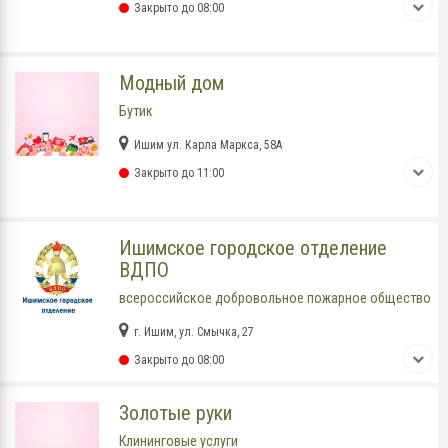
Закрыто до 08:00
Модный дом
Бутик
Ишим ул. Карла Маркса, 58А
Закрыто до 11:00
Ишимское городское отделение
ВДПО
всероссийское добровольное пожарное общество
г. Ишим, ул. Смычка, 27
Закрыто до 08:00
Золотые руки
Клининговые услуги