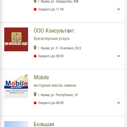
г. Ишим, ул. Свердлова, 40А
Закрыто до 11:00
ООО Консультант
бухгалтерские услуги
г. Ишим, ул. П. Осипенко, 35/2
Закрыто до 08:00
Mobile
моторные масла, замена
г. Ишим, ул. Республики, 1б
Закрыто до 08:00
Большая