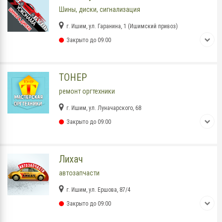
Шины, диски, сигнализация
г. Ишим, ул. Гаранина, 1 (Ишимский привоз)
Закрыто до 09:00
ТОНЕР
ремонт оргтехники
г. Ишим, ул. Луначарского, 68
Закрыто до 09:00
Лихач
автозапчасти
г. Ишим, ул. Ершова, 87/4
Закрыто до 09:00