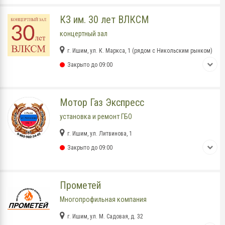
КЗ им. 30 лет ВЛКСМ
концертный зал
г. Ишим, ул. К. Маркса, 1 (рядом с Никольским рынком)
Закрыто до 09:00
Мотор Газ Экспресс
установка и ремонт ГБО
г. Ишим, ул. Литвинова, 1
Закрыто до 09:00
Прометей
Многопрофильная компания
г. Ишим, ул. М. Садовая, д. 32