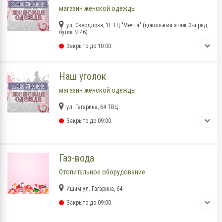
магазин женской одежды
ул. Свердлова, 1Г ТЦ "Мечта" (цокольный этаж, 3-й ряд,
бутик №46)
Закрыто до 10:00
Наш уголок
магазин женской одежды
ул. Гагарина, 64 ТВЦ
Закрыто до 09:00
Газ-вода
Отопительное оборудование
Ишим ул. Гагарина, 64
Закрыто до 09:00