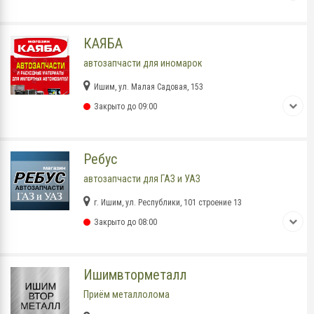
КАЯБА
автозапчасти для иномарок
Ишим, ул. Малая Садовая, 153
Закрыто до 09:00
Ребус
автозапчасти для ГАЗ и УАЗ
г. Ишим, ул. Республики, 101 строение 13
Закрыто до 08:00
Ишимвторметалл
Приём металлолома