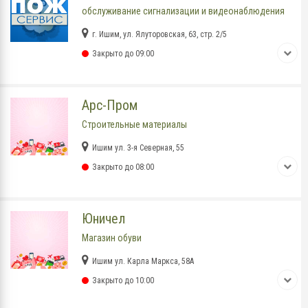
обслуживание сигнализации и видеонаблюдения
г. Ишим, ул. Ялуторовская, 63, стр. 2/5
Закрыто до 09:00
Арс-Пром
Строительные материалы
Ишим ул. 3-я Северная, 55
Закрыто до 08:00
Юничел
Магазин обуви
Ишим ул. Карла Маркса, 58А
Закрыто до 10:00