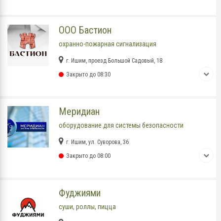
ООО Бастион
охранно-пожарная сигнализация
г. Ишим, проезд Большой Садовый, 18
Закрыто до 08:30
Меридиан
оборудование для системы безопасности
г. Ишим, ул. Суворова, 36
Закрыто до 08:00
Фуджиями
суши, роллы, пицца