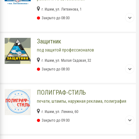
г. Ишим, ул. Литвинова, 1
Закрыто до 08:00
Защитник
под защитой профессионалов
г. Ишим, ул. Малая Садовая, 32
Закрыто до 08:00
ПОЛИГРАФ-СТИЛЬ
печати, штампы, наружная реклама, полиграфия
г. Ишим, ул. Ленина, 60
Закрыто до 09:00