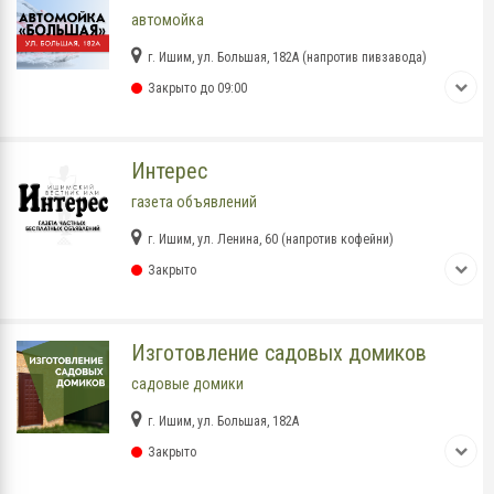
автомойка
г. Ишим, ул. Большая, 182А (напротив пивзавода)
Закрыто до 09:00
Интерес
газета объявлений
г. Ишим, ул. Ленина, 60 (напротив кофейни)
Закрыто
Изготовление садовых домиков
садовые домики
г. Ишим, ул. Большая, 182А
Закрыто