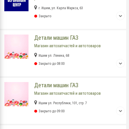
г. Ишим, ул. Карла Маркса, 63
Закрыто
Детали машин ГАЗ
Магазин автозапчастей и автотоваров
Ишим ул. Ленина, 68
Закрыто до 08:00
Детали машин ГАЗ
Магазин автозапчастей и автотоваров
Ишим ул. Республики, 101, стр. 7
Закрыто до 09:00