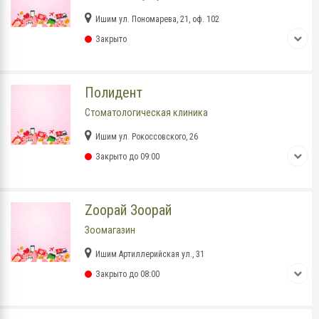
Ишим ул. Пономарева, 21, оф. 102
Закрыто
Полидент
Стоматологическая клиника
Ишим ул. Рокоссовского, 26
Закрыто до 09:00
Zooрай Зоорай
Зоомагазин
Ишим Артиллерийская ул., 31
Закрыто до 08:00