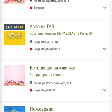
Ишим ул. Промышленная, 8
Закрыто
Авто на ГАЗ
Компания больше НЕ РАБОТАЕТ в Ишиме!!!
Закрыто НАВСЕГДА
Закрыто до субботы
Ветеринарная клиника
Ветеринарная клиника
Ишим ул. Рокоссовского, 22А
Закрыто до 09:00
Пожсервис