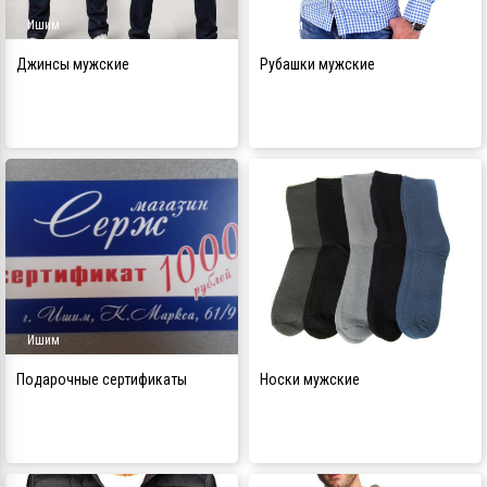
Ишим
Ишим
Джинсы мужские
Рубашки мужские
Ишим
Ишим
Подарочные сертификаты
Носки мужские