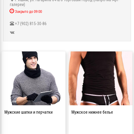
галереи)
Закрыто до 09:00
+7 (902) 815-30-86
Ишим
Ишим
Мужские шапки и перчатки
Мужское нижнее белье