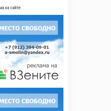
ма на сайте