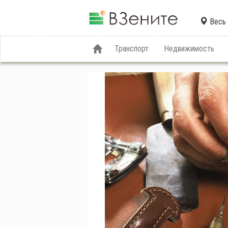
Весь 
Транспорт
Недвижимость