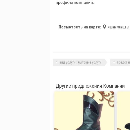
профиле компании.
Посмотреть на карте:
Ишим улица Л
вид услуги : бытовые услуги
предста
Другие предложения Компании