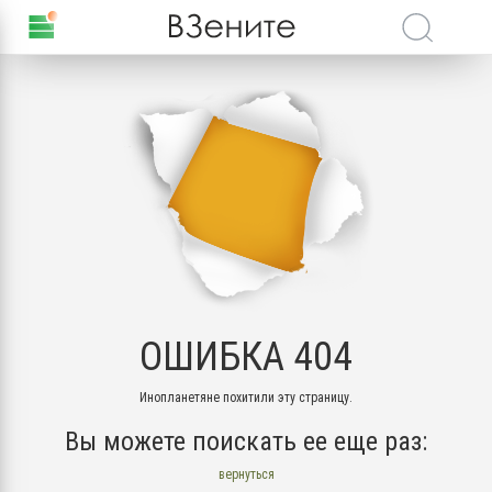
ОШИБКА 404
Инопланетяне похитили эту страницу.
Вы можете поискать ее еще раз:
вернуться