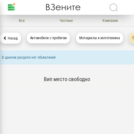
Все
Частные
Компании
Автомобили с пробегом
Мотоциклы и мототехника
Назад
В данном разделе нет объявлений
Вип место свободно