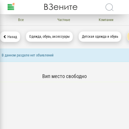
Все
Частные
Компании
Одежда, обувь, аксессуары
Детская одежда и обувь
Назад
В данном разделе нет объявлений
Вип место свободно