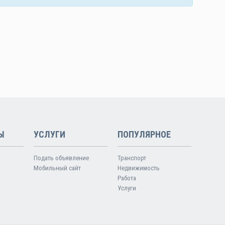
Ы
УСЛУГИ
ПОПУЛЯРНОЕ
Подать объявление
Транспорт
Мобильный сайт
Недвижимость
Работа
Услуги