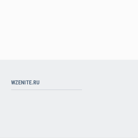
WZENITE.RU