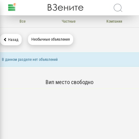
Все
Частные
Компании
Необычные объявления
Назад
В данном разделе нет объявлений
Вип место свободно