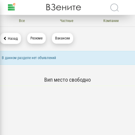
Все
Частные
Компании
Резюме
Вакансии
Назад
В данном разделе нет объявлений
Вип место свободно