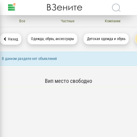
Все
Частные
Компании
Одежда, обувь, аксессуары
Детская одежда и обувь
Назад
В данном разделе нет объявлений
Вип место свободно